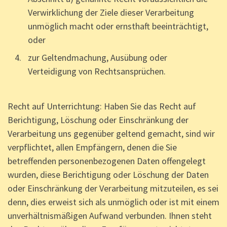
Verwirklichung der Ziele dieser Verarbeitung
unmöglich macht oder ernsthaft beeinträchtigt,
oder
zur Geltendmachung, Ausübung oder
Verteidigung von Rechtsansprüchen.
Recht auf Unterrichtung: Haben Sie das Recht auf
Berichtigung, Löschung oder Einschränkung der
Verarbeitung uns gegenüber geltend gemacht, sind wir
verpflichtet, allen Empfängern, denen die Sie
betreffenden personenbezogenen Daten offengelegt
wurden, diese Berichtigung oder Löschung der Daten
oder Einschränkung der Verarbeitung mitzuteilen, es sei
denn, dies erweist sich als unmöglich oder ist mit einem
unverhältnismäßigen Aufwand verbunden. Ihnen steht