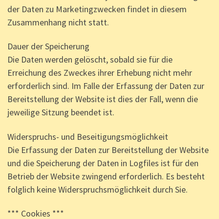
der Daten zu Marketingzwecken findet in diesem
Zusammenhang nicht statt.
Dauer der Speicherung
Die Daten werden gelöscht, sobald sie für die
Erreichung des Zweckes ihrer Erhebung nicht mehr
erforderlich sind. Im Falle der Erfassung der Daten zur
Bereitstellung der Website ist dies der Fall, wenn die
jeweilige Sitzung beendet ist.
Widerspruchs- und Beseitigungsmöglichkeit
Die Erfassung der Daten zur Bereitstellung der Website
und die Speicherung der Daten in Logfiles ist für den
Betrieb der Website zwingend erforderlich. Es besteht
folglich keine Widerspruchsmöglichkeit durch Sie.
*** Cookies ***