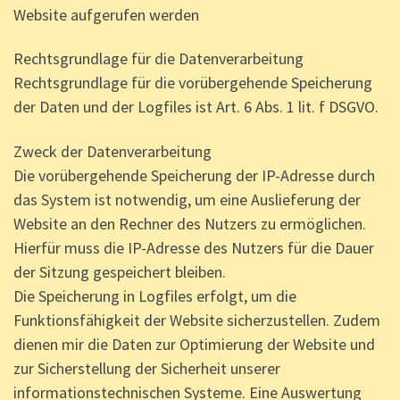
Website aufgerufen werden
Rechtsgrundlage für die Datenverarbeitung
Rechtsgrundlage für die vorübergehende Speicherung
der Daten und der Logfiles ist Art. 6 Abs. 1 lit. f DSGVO.
Zweck der Datenverarbeitung
Die vorübergehende Speicherung der IP-Adresse durch
das System ist notwendig, um eine Auslieferung der
Website an den Rechner des Nutzers zu ermöglichen.
Hierfür muss die IP-Adresse des Nutzers für die Dauer
der Sitzung gespeichert bleiben.
Die Speicherung in Logfiles erfolgt, um die
Funktionsfähigkeit der Website sicherzustellen. Zudem
dienen mir die Daten zur Optimierung der Website und
zur Sicherstellung der Sicherheit unserer
informationstechnischen Systeme. Eine Auswertung