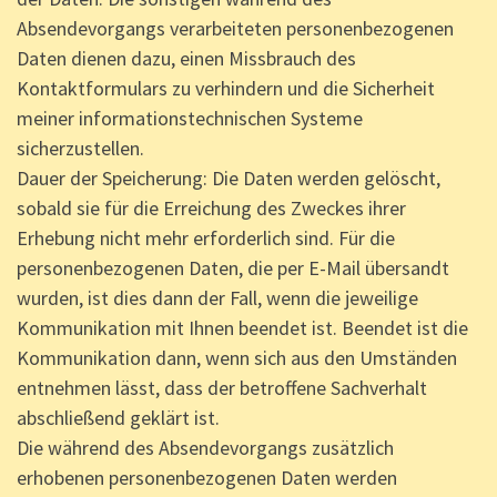
Absendevorgangs verarbeiteten personenbezogenen
Daten dienen dazu, einen Missbrauch des
Kontaktformulars zu verhindern und die Sicherheit
meiner informationstechnischen Systeme
sicherzustellen.
Dauer der Speicherung: Die Daten werden gelöscht,
sobald sie für die Erreichung des Zweckes ihrer
Erhebung nicht mehr erforderlich sind. Für die
personenbezogenen Daten, die per E-Mail übersandt
wurden, ist dies dann der Fall, wenn die jeweilige
Kommunikation mit Ihnen beendet ist. Beendet ist die
Kommunikation dann, wenn sich aus den Umständen
entnehmen lässt, dass der betroffene Sachverhalt
abschließend geklärt ist.
Die während des Absendevorgangs zusätzlich
erhobenen personenbezogenen Daten werden