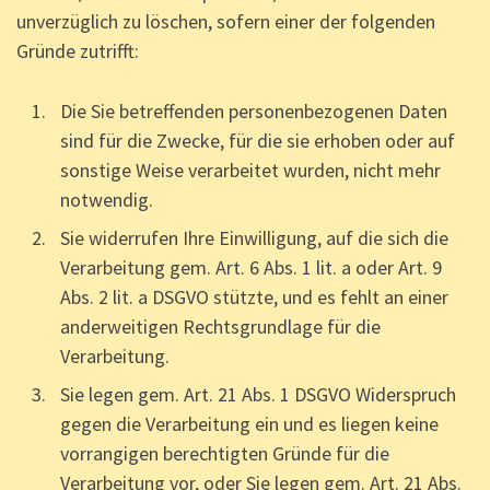
unverzüglich zu löschen, sofern einer der folgenden
Gründe zutrifft:
Die Sie betreffenden personenbezogenen Daten
sind für die Zwecke, für die sie erhoben oder auf
sonstige Weise verarbeitet wurden, nicht mehr
notwendig.
Sie widerrufen Ihre Einwilligung, auf die sich die
Verarbeitung gem. Art. 6 Abs. 1 lit. a oder Art. 9
Abs. 2 lit. a DSGVO stützte, und es fehlt an einer
anderweitigen Rechtsgrundlage für die
Verarbeitung.
Sie legen gem. Art. 21 Abs. 1 DSGVO Widerspruch
gegen die Verarbeitung ein und es liegen keine
vorrangigen berechtigten Gründe für die
Verarbeitung vor, oder Sie legen gem. Art. 21 Abs.