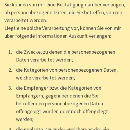
Sie können von mir eine Bestätigung darüber verlangen,
ob personenbezogene Daten, die Sie betreffen, von mir
verarbeitet werden.
Liegt eine solche Verarbeitung vor, können Sie von mir
über folgende Informationen Auskunft verlangen:
die Zwecke, zu denen die personenbezogenen
Daten verarbeitet werden;
die Kategorien von personenbezogenen Daten,
welche verarbeitet werden;
die Empfänger bzw. die Kategorien von
Empfängern, gegenüber denen die Sie
betreffenden personenbezogenen Daten
offengelegt wurden oder noch offengelegt
werden;
die geplante Dauer der Speicherung der Sie