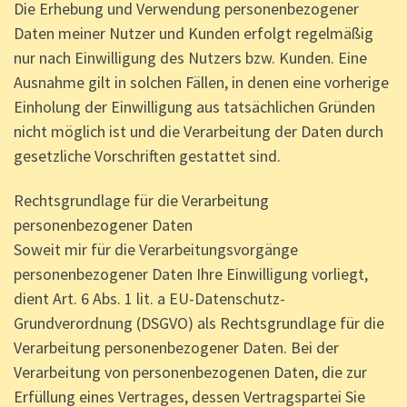
Die Erhebung und Verwendung personenbezogener
Daten meiner Nutzer und Kunden erfolgt regelmäßig
nur nach Einwilligung des Nutzers bzw. Kunden. Eine
Ausnahme gilt in solchen Fällen, in denen eine vorherige
Einholung der Einwilligung aus tatsächlichen Gründen
nicht möglich ist und die Verarbeitung der Daten durch
gesetzliche Vorschriften gestattet sind.
Rechtsgrundlage für die Verarbeitung
personenbezogener Daten
Soweit mir für die Verarbeitungsvorgänge
personenbezogener Daten Ihre Einwilligung vorliegt,
dient Art. 6 Abs. 1 lit. a EU-Datenschutz-
Grundverordnung (DSGVO) als Rechtsgrundlage für die
Verarbeitung personenbezogener Daten. Bei der
Verarbeitung von personenbezogenen Daten, die zur
Erfüllung eines Vertrages, dessen Vertragspartei Sie