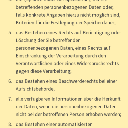
betreffenden personenbezogenen Daten oder,
falls konkrete Angaben hierzu nicht möglich sind,
Kriterien für die Festlegung der Speicherdauer;
das Bestehen eines Rechts auf Berichtigung oder
Löschung der Sie betreffenden
personenbezogenen Daten, eines Rechts auf
Einschränkung der Verarbeitung durch den
Verantwortlichen oder eines Widerspruchsrechts
gegen diese Verarbeitung;
das Bestehen eines Beschwerderechts bei einer
Aufsichtsbehörde;
alle verfügbaren Informationen über die Herkunft
der Daten, wenn die personenbezogenen Daten
nicht bei der betroffenen Person erhoben werden;
das Bestehen einer automatisierten