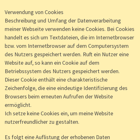
Verwendung von Cookies
Beschreibung und Umfang der Datenverarbeitung
meiner Webseite verwenden keine Cookies. Bei Cookies
handelt es sich um Textdateien, die im Internetbrowser
bzw. vom Internetbrowser auf dem Computersystem
des Nutzers gespeichert werden. Ruft ein Nutzer eine
Website auf, so kann ein Cookie auf dem
Betriebssystem des Nutzers gespeichert werden.
Dieser Cookie enthält eine charakteristische
Zeichenfolge, die eine eindeutige Identifizierung des
Browsers beim erneuten Aufrufen der Website
ermöglicht.
Ich setze keine Cookies ein, um meine Website
nutzerfreundlicher zu gestalten.
Es folgt eine Auflistung der erhobenen Daten