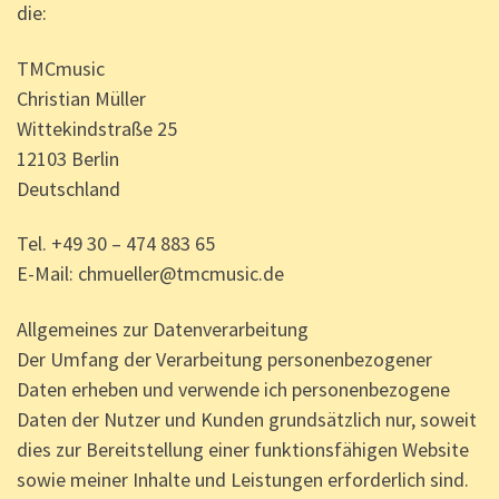
die:
TMCmusic
Christian Müller
Wittekindstraße 25
12103 Berlin
Deutschland
Tel. +49 30 – 474 883 65
E-Mail: chmueller@tmcmusic.de
Allgemeines zur Datenverarbeitung
Der Umfang der Verarbeitung personenbezogener
Daten erheben und verwende ich personenbezogene
Daten der Nutzer und Kunden grundsätzlich nur, soweit
dies zur Bereitstellung einer funktionsfähigen Website
sowie meiner Inhalte und Leistungen erforderlich sind.