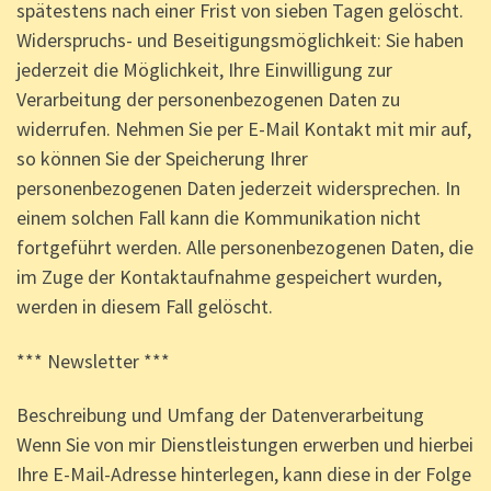
spätestens nach einer Frist von sieben Tagen gelöscht.
Widerspruchs- und Beseitigungsmöglichkeit: Sie haben
jederzeit die Möglichkeit, Ihre Einwilligung zur
Verarbeitung der personenbezogenen Daten zu
widerrufen. Nehmen Sie per E-Mail Kontakt mit mir auf,
so können Sie der Speicherung Ihrer
personenbezogenen Daten jederzeit widersprechen. In
einem solchen Fall kann die Kommunikation nicht
fortgeführt werden. Alle personenbezogenen Daten, die
im Zuge der Kontaktaufnahme gespeichert wurden,
werden in diesem Fall gelöscht.
*** Newsletter ***
Beschreibung und Umfang der Datenverarbeitung
Wenn Sie von mir Dienstleistungen erwerben und hierbei
Ihre E-Mail-Adresse hinterlegen, kann diese in der Folge