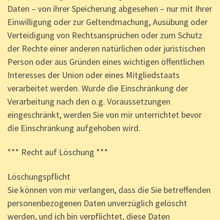
Daten – von ihrer Speicherung abgesehen – nur mit Ihrer
Einwilligung oder zur Geltendmachung, Ausübung oder
Verteidigung von Rechtsansprüchen oder zum Schutz
der Rechte einer anderen natürlichen oder juristischen
Person oder aus Gründen eines wichtigen öffentlichen
Interesses der Union oder eines Mitgliedstaats
verarbeitet werden. Wurde die Einschränkung der
Verarbeitung nach den o.g. Voraussetzungen
eingeschränkt, werden Sie von mir unterrichtet bevor
die Einschränkung aufgehoben wird.
*** Recht auf Löschung ***
Löschungspflicht
Sie können von mir verlangen, dass die Sie betreffenden
personenbezogenen Daten unverzüglich gelöscht
werden, und ich bin verpflichtet, diese Daten