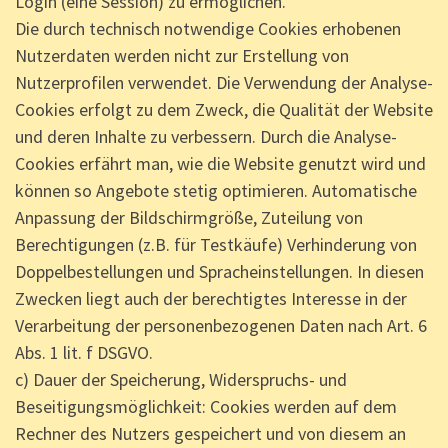
Login (eine Session) zu ermöglichen.
Die durch technisch notwendige Cookies erhobenen
Nutzerdaten werden nicht zur Erstellung von
Nutzerprofilen verwendet. Die Verwendung der Analyse-
Cookies erfolgt zu dem Zweck, die Qualität der Website
und deren Inhalte zu verbessern. Durch die Analyse-
Cookies erfährt man, wie die Website genutzt wird und
können so Angebote stetig optimieren. Automatische
Anpassung der Bildschirmgröße, Zuteilung von
Berechtigungen (z.B. für Testkäufe) Verhinderung von
Doppelbestellungen und Spracheinstellungen. In diesen
Zwecken liegt auch der berechtigtes Interesse in der
Verarbeitung der personenbezogenen Daten nach Art. 6
Abs. 1 lit. f DSGVO.
c) Dauer der Speicherung, Widerspruchs- und
Beseitigungsmöglichkeit: Cookies werden auf dem
Rechner des Nutzers gespeichert und von diesem an