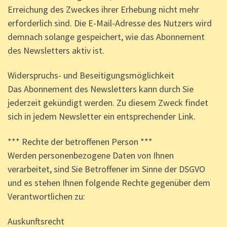
Erreichung des Zweckes ihrer Erhebung nicht mehr
erforderlich sind. Die E-Mail-Adresse des Nutzers wird
demnach solange gespeichert, wie das Abonnement
des Newsletters aktiv ist.
Widerspruchs- und Beseitigungsmöglichkeit
Das Abonnement des Newsletters kann durch Sie
jederzeit gekündigt werden. Zu diesem Zweck findet
sich in jedem Newsletter ein entsprechender Link.
*** Rechte der betroffenen Person ***
Werden personenbezogene Daten von Ihnen
verarbeitet, sind Sie Betroffener im Sinne der DSGVO
und es stehen Ihnen folgende Rechte gegenüber dem
Verantwortlichen zu:
Auskunftsrecht