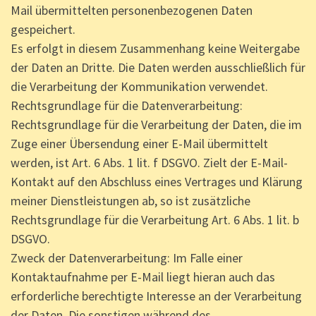
Mail übermittelten personenbezogenen Daten
gespeichert.
Es erfolgt in diesem Zusammenhang keine Weitergabe
der Daten an Dritte. Die Daten werden ausschließlich für
die Verarbeitung der Kommunikation verwendet.
Rechtsgrundlage für die Datenverarbeitung:
Rechtsgrundlage für die Verarbeitung der Daten, die im
Zuge einer Übersendung einer E-Mail übermittelt
werden, ist Art. 6 Abs. 1 lit. f DSGVO. Zielt der E-Mail-
Kontakt auf den Abschluss eines Vertrages und Klärung
meiner Dienstleistungen ab, so ist zusätzliche
Rechtsgrundlage für die Verarbeitung Art. 6 Abs. 1 lit. b
DSGVO.
Zweck der Datenverarbeitung: Im Falle einer
Kontaktaufnahme per E-Mail liegt hieran auch das
erforderliche berechtigte Interesse an der Verarbeitung
der Daten. Die sonstigen während des