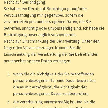
Recht auf Berichtigung
Sie haben ein Recht auf Berichtigung und/oder
Vervollständigung mir gegenüber, sofern die
verarbeiteten personenbezogenen Daten, die Sie
betreffen, unrichtig oder unvollständig sind. Ich habe die
Berichtigung unverzüglich vorzunehmen.
Recht auf Einschränkung der Verarbeitung: Unter den
folgenden Voraussetzungen können Sie die
Einschränkung der Verarbeitung der Sie betreffenden
personenbezogenen Daten verlangen:
wenn Sie die Richtigkeit der Sie betreffenden
personenbezogenen für eine Dauer bestreiten,
die es mir ermöglicht, die Richtigkeit der
personenbezogenen Daten zu überprüfen;
die Verarbeitung unrechtmäßig ist und Sie die