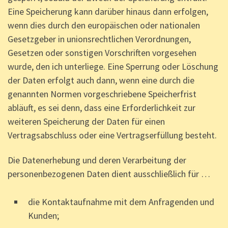
Eine Speicherung kann darüber hinaus dann erfolgen,
wenn dies durch den europäischen oder nationalen
Gesetzgeber in unionsrechtlichen Verordnungen,
Gesetzen oder sonstigen Vorschriften vorgesehen
wurde, den ich unterliege. Eine Sperrung oder Löschung
der Daten erfolgt auch dann, wenn eine durch die
genannten Normen vorgeschriebene Speicherfrist
abläuft, es sei denn, dass eine Erforderlichkeit zur
weiteren Speicherung der Daten für einen
Vertragsabschluss oder eine Vertragserfüllung besteht.
Die Datenerhebung und deren Verarbeitung der
personenbezogenen Daten dient ausschließlich für …
die Kontaktaufnahme mit dem Anfragenden und
Kunden;