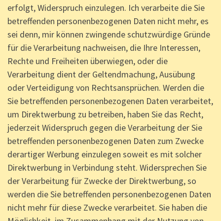
erfolgt, Widerspruch einzulegen. Ich verarbeite die Sie
betreffenden personenbezogenen Daten nicht mehr, es
sei denn, mir können zwingende schutzwürdige Gründe
für die Verarbeitung nachweisen, die Ihre Interessen,
Rechte und Freiheiten überwiegen, oder die
Verarbeitung dient der Geltendmachung, Ausübung
oder Verteidigung von Rechtsansprüchen. Werden die
Sie betreffenden personenbezogenen Daten verarbeitet,
um Direktwerbung zu betreiben, haben Sie das Recht,
jederzeit Widerspruch gegen die Verarbeitung der Sie
betreffenden personenbezogenen Daten zum Zwecke
derartiger Werbung einzulegen soweit es mit solcher
Direktwerbung in Verbindung steht. Widersprechen Sie
der Verarbeitung für Zwecke der Direktwerbung, so
werden die Sie betreffenden personenbezogenen Daten
nicht mehr für diese Zwecke verarbeitet. Sie haben die
Möglichkeit, im Zusammenhang mit der Nutzung von