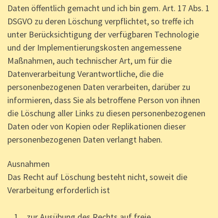
Daten öffentlich gemacht und ich bin gem. Art. 17 Abs. 1
DSGVO zu deren Löschung verpflichtet, so treffe ich
unter Berücksichtigung der verfügbaren Technologie
und der Implementierungskosten angemessene
Maßnahmen, auch technischer Art, um für die
Datenverarbeitung Verantwortliche, die die
personenbezogenen Daten verarbeiten, darüber zu
informieren, dass Sie als betroffene Person von ihnen
die Löschung aller Links zu diesen personenbezogenen
Daten oder von Kopien oder Replikationen dieser
personenbezogenen Daten verlangt haben.
Ausnahmen
Das Recht auf Löschung besteht nicht, soweit die
Verarbeitung erforderlich ist
zur Ausübung des Rechts auf freie