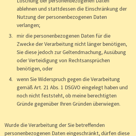
Löschung der personenbezogenen Daten
ablehnen und stattdessen die Einschränkung der
Nutzung der personenbezogenen Daten
verlangen;
mir die personenbezogenen Daten für die
Zwecke der Verarbeitung nicht länger benötigen,
Sie diese jedoch zur Geltendmachung, Ausübung
oder Verteidigung von Rechtsansprüchen
benötigen, oder
wenn Sie Widerspruch gegen die Verarbeitung
gemäß Art. 21 Abs. 1 DSGVO eingelegt haben und
noch nicht feststeht, ob meine berechtigten
Gründe gegenüber Ihren Gründen überwiegen.
Wurde die Verarbeitung der Sie betreffenden
personenbezogenen Daten eingeschränkt, dürfen diese