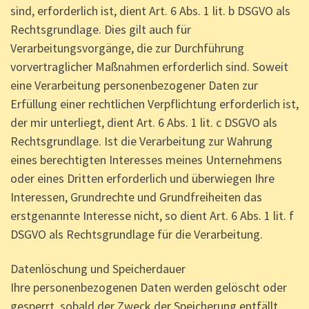
sind, erforderlich ist, dient Art. 6 Abs. 1 lit. b DSGVO als
Rechtsgrundlage. Dies gilt auch für
Verarbeitungsvorgänge, die zur Durchführung
vorvertraglicher Maßnahmen erforderlich sind. Soweit
eine Verarbeitung personenbezogener Daten zur
Erfüllung einer rechtlichen Verpflichtung erforderlich ist,
der mir unterliegt, dient Art. 6 Abs. 1 lit. c DSGVO als
Rechtsgrundlage. Ist die Verarbeitung zur Wahrung
eines berechtigten Interesses meines Unternehmens
oder eines Dritten erforderlich und überwiegen Ihre
Interessen, Grundrechte und Grundfreiheiten das
erstgenannte Interesse nicht, so dient Art. 6 Abs. 1 lit. f
DSGVO als Rechtsgrundlage für die Verarbeitung.
Datenlöschung und Speicherdauer
Ihre personenbezogenen Daten werden gelöscht oder
gesperrt, sobald der Zweck der Speicherung entfällt.