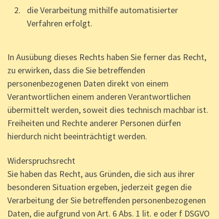
die Verarbeitung mithilfe automatisierter
Verfahren erfolgt.
In Ausübung dieses Rechts haben Sie ferner das Recht,
zu erwirken, dass die Sie betreffenden
personenbezogenen Daten direkt von einem
Verantwortlichen einem anderen Verantwortlichen
übermittelt werden, soweit dies technisch machbar ist.
Freiheiten und Rechte anderer Personen dürfen
hierdurch nicht beeinträchtigt werden.
Widerspruchsrecht
Sie haben das Recht, aus Gründen, die sich aus ihrer
besonderen Situation ergeben, jederzeit gegen die
Verarbeitung der Sie betreffenden personenbezogenen
Daten, die aufgrund von Art. 6 Abs. 1 lit. e oder f DSGVO