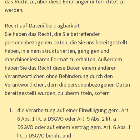
das Recht zu, über diese Empfänger unterrichtet zu
werden.
Recht auf Datenübertragbarkeit
Sie haben das Recht, die Sie betreffenden
personenbezogenen Daten, die Sie uns bereitgestellt
haben, in einem strukturierten, gängigen und
maschinenlesbaren Format zu erhalten. Außerdem
haben Sie das Recht diese Daten einem anderen
Verantwortlichen ohne Behinderung durch den
Verantwortlichen, dem die personenbezogenen Daten
bereitgestellt wurden, zu übermitteln, sofern
die Verarbeitung auf einer Einwilligung gem. Art.
6 Abs. 1 lit. a DSGVO oder Art. 9 Abs. 2 lit. a
DSGVO oder auf einem Vertrag gem. Art. 6 Abs. 1
lit. b DSGVO beruht und