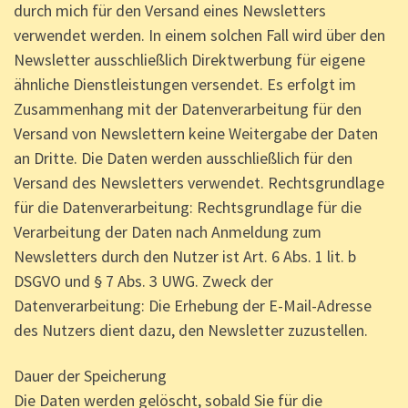
durch mich für den Versand eines Newsletters
verwendet werden. In einem solchen Fall wird über den
Newsletter ausschließlich Direktwerbung für eigene
ähnliche Dienstleistungen versendet. Es erfolgt im
Zusammenhang mit der Datenverarbeitung für den
Versand von Newslettern keine Weitergabe der Daten
an Dritte. Die Daten werden ausschließlich für den
Versand des Newsletters verwendet. Rechtsgrundlage
für die Datenverarbeitung: Rechtsgrundlage für die
Verarbeitung der Daten nach Anmeldung zum
Newsletters durch den Nutzer ist Art. 6 Abs. 1 lit. b
DSGVO und § 7 Abs. 3 UWG. Zweck der
Datenverarbeitung: Die Erhebung der E-Mail-Adresse
des Nutzers dient dazu, den Newsletter zuzustellen.
Dauer der Speicherung
Die Daten werden gelöscht, sobald Sie für die