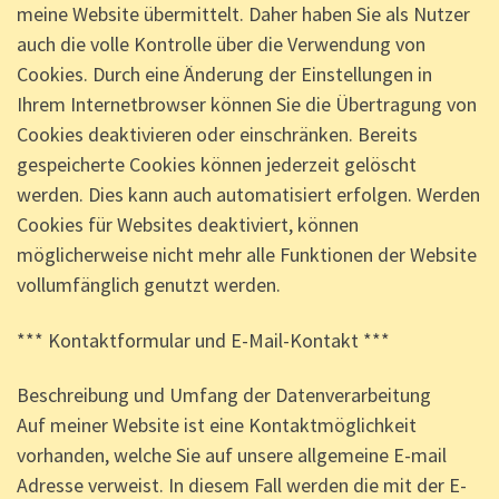
meine Website übermittelt. Daher haben Sie als Nutzer
auch die volle Kontrolle über die Verwendung von
Cookies. Durch eine Änderung der Einstellungen in
Ihrem Internetbrowser können Sie die Übertragung von
Cookies deaktivieren oder einschränken. Bereits
gespeicherte Cookies können jederzeit gelöscht
werden. Dies kann auch automatisiert erfolgen. Werden
Cookies für Websites deaktiviert, können
möglicherweise nicht mehr alle Funktionen der Website
vollumfänglich genutzt werden.
*** Kontaktformular und E-Mail-Kontakt ***
Beschreibung und Umfang der Datenverarbeitung
Auf meiner Website ist eine Kontaktmöglichkeit
vorhanden, welche Sie auf unsere allgemeine E-mail
Adresse verweist. In diesem Fall werden die mit der E-