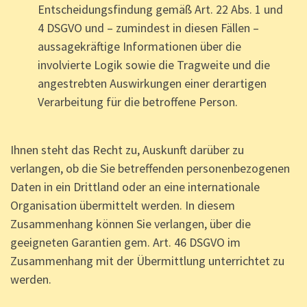
Entscheidungsfindung gemäß Art. 22 Abs. 1 und
4 DSGVO und – zumindest in diesen Fällen –
aussagekräftige Informationen über die
involvierte Logik sowie die Tragweite und die
angestrebten Auswirkungen einer derartigen
Verarbeitung für die betroffene Person.
Ihnen steht das Recht zu, Auskunft darüber zu
verlangen, ob die Sie betreffenden personenbezogenen
Daten in ein Drittland oder an eine internationale
Organisation übermittelt werden. In diesem
Zusammenhang können Sie verlangen, über die
geeigneten Garantien gem. Art. 46 DSGVO im
Zusammenhang mit der Übermittlung unterrichtet zu
werden.