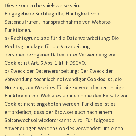
Diese können beispielsweise sein:
Eingegebene Suchbegriffe, Häufigkeit von
Seitenaufrufen, Inanspruchnahme von Website-
Funktionen.
a) Rechtsgrundlage für die Datenverarbeitung: Die
Rechtsgrundlage für die Verarbeitung
personenbezogener Daten unter Verwendung von
Cookies ist Art. 6 Abs. 1 lit. f DSGVO.
b) Zweck der Datenverarbeitung: Der Zweck der
Verwendung technisch notwendiger Cookies ist, die
Nutzung von Websites für Sie zu vereinfachen. Einige
Funktionen von Websites können ohne den Einsatz von
Cookies nicht angeboten werden. Für diese ist es
erforderlich, dass der Browser auch nach einem
Seitenwechsel wiedererkannt wird. Für folgende
Anwendungen werden Cookies verwendet: um einen