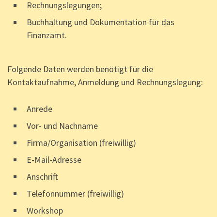
Rechnungslegungen;
Buchhaltung und Dokumentation für das
Finanzamt.
Folgende Daten werden benötigt für die
Kontaktaufnahme, Anmeldung und Rechnungslegung:
Anrede
Vor- und Nachname
Firma/Organisation (freiwillig)
E-Mail-Adresse
Anschrift
Telefonnummer (freiwillig)
Workshop