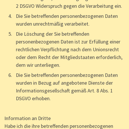
2 DSGVO Widerspruch gegen die Verarbeitung ein.
Die Sie betreffenden personenbezogenen Daten
wurden unrechtmäßig verarbeitet.
Die Löschung der Sie betreffenden
personenbezogenen Daten ist zur Erfüllung einer
rechtlichen Verpflichtung nach dem Unionsrecht
oder dem Recht der Mitgliedstaaten erforderlich,
dem wir unterliegen.
Die Sie betreffenden personenbezogenen Daten
wurden in Bezug auf angebotene Dienste der
Informationsgesellschaft gemäß Art. 8 Abs. 1
DSGVO erhoben.
Information an Dritte
Habe ich die ihre betreffenden personenbezogenen