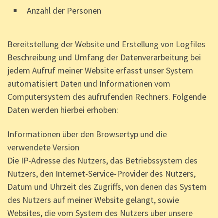
Anzahl der Personen
Bereitstellung der Website und Erstellung von Logfiles
Beschreibung und Umfang der Datenverarbeitung bei
jedem Aufruf meiner Website erfasst unser System
automatisiert Daten und Informationen vom
Computersystem des aufrufenden Rechners. Folgende
Daten werden hierbei erhoben:
Informationen über den Browsertyp und die
verwendete Version
Die IP-Adresse des Nutzers, das Betriebssystem des
Nutzers, den Internet-Service-Provider des Nutzers,
Datum und Uhrzeit des Zugriffs, von denen das System
des Nutzers auf meiner Website gelangt, sowie
Websites, die vom System des Nutzers über unsere