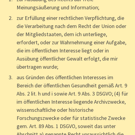
Meinungsäußerung und Information;
zur Erfüllung einer rechtlichen Verpflichtung, die
die Verarbeitung nach dem Recht der Union oder
der Mitgliedstaaten, dem ich unterliege,
erfordert, oder zur Wahrnehmung einer Aufgabe,
die im öffentlichen Interesse liegt oder in
Ausübung öffentlicher Gewalt erfolgt, die mir
übertragen wurde;
aus Gründen des öffentlichen Interesses im
Bereich der öffentlichen Gesundheit gemäß Art. 9
Abs. 2 lit. h und i sowie Art. 9 Abs. 3 DSGVO; (4) für
im öffentlichen Interesse liegende Archivzwecke,
wissenschaftliche oder historische
Forschungszwecke oder für statistische Zwecke
gem. Art. 89 Abs. 1 DSGVO, soweit das unter
Abschnitt a) genannte Recht voraussichtlich die