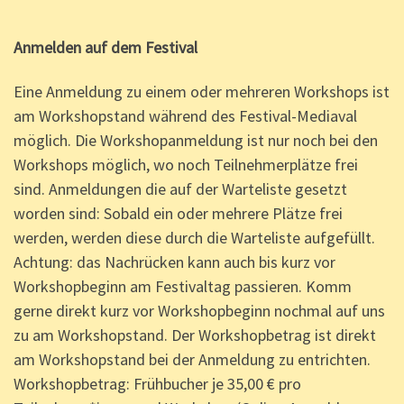
Anmelden auf dem Festival
Eine Anmeldung zu einem oder mehreren Workshops ist
am Workshopstand während des Festival-Mediaval
möglich. Die Workshopanmeldung ist nur noch bei den
Workshops möglich, wo noch Teilnehmerplätze frei
sind. Anmeldungen die auf der Warteliste gesetzt
worden sind: Sobald ein oder mehrere Plätze frei
werden, werden diese durch die Warteliste aufgefüllt.
Achtung: das Nachrücken kann auch bis kurz vor
Workshopbeginn am Festivaltag passieren. Komm
gerne direkt kurz vor Workshopbeginn nochmal auf uns
zu am Workshopstand. Der Workshopbetrag ist direkt
am Workshopstand bei der Anmeldung zu entrichten.
Workshopbetrag: Frühbucher je 35,00 € pro