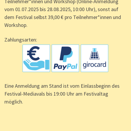
Teilnehmer*innen und Workshop (Online-Anmeldung
vom 01.07.2025 bis 28.08.2025, 10:00 Uhr), sonst auf
dem Festival selbst 39,00 € pro Teilnehmer*innen und
Workshop.
Zahlungsarten:
Eine Anmeldung am Stand ist vom Einlassbeginn des
Festival-Mediavals bis 19:00 Uhr am Festivaltag
möglich.