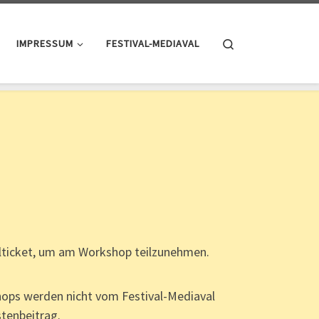
Search
IMPRESSUM
FESTIVAL-MEDIAVAL
alticket, um am Workshop teilzunehmen.
ops werden nicht vom Festival-Mediaval
tenbeitrag.