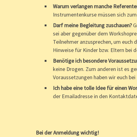
Warum verlangen manche Referenten
Instrumentenkurse müssen sich zum T
Darf meine Begleitung zuschauen?
G
sei aber gegenüber dem Workshoprefe
Teilnehmer anzusprechen, um euch die
Hinweise für Kinder bzw. Eltern bei
Benötige ich besondere Voraussetzu
keine Drogen. Zum anderen ist es ge
Voraussetzungen haben wir euch bei
Ich habe eine tolle Idee für einen 
der Emailadresse in den Kontaktdate
Bei der Anmeldung wichtig!