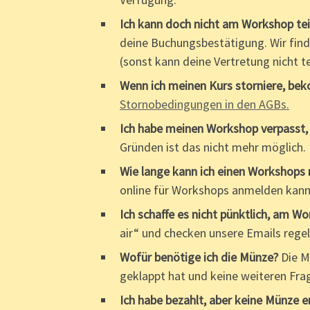
Ich kann doch nicht am Workshop te
deine Buchungsbestätigung. Wir find
(sonst kann deine Vertretung nicht te
Wenn ich meinen Kurs storniere, be
Stornobedingungen in den AGBs.
Ich habe meinen Workshop verpasst,
Gründen ist das nicht mehr möglich.
Wie lange kann ich einen Workshops
online für Workshops anmelden kann. 
Ich schaffe es nicht pünktlich, am Wo
air“ und checken unsere Emails rege
Wofür benötige ich die Münze?
Die M
geklappt hat und keine weiteren Frag
Ich habe bezahlt, aber keine Münze e