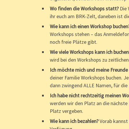
Wo finden die Workshops statt?
Die 
ihr euch am BRK-Zelt, daneben ist 
Wie kann ich einen Workshop buchen
Workshops stehen – das Anmeldeform
noch freie Plätze gibt.
Wie viele Workshops kann ich buchen
wird bei den Workshops zu zeitlich
Ich möchte mich und meine Freunde 
deiner Familie Workshops buchen. Je
dann zwingend ALLE Namen, für die d
Ich habe nicht rechtzeitig meinen W
werden wir den Platz an die nächste 
Platz vergeben.
Wie kann ich bezahlen?
Vorab kannst 
Verfügung.