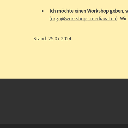
Ich möchte einen Workshop geben, w
(
orga@workshops-mediaval.eu
). Wi
Stand: 25.07.2024